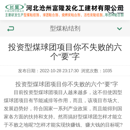
型煤粘结剂
投资型煤球团项目你不失败的六
个“要”字
发布日期：2022-10-28 23:17:30
浏览次数：
1035
投资型煤球团项目你不失败的六个“要”字
目前投资型煤球团项目人越来越多，这不但使因型
煤球团项目有节能减排等作用，而且，该项目市场大、
发展趋势好，符合国家一系列产业政策，而且能得到国
家各方面的扶持和支持。然而搞好型煤球团怎样才能立
于不败之地呢?怎样才能实现快赚钱、赚大钱的目标呢?