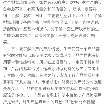
生产型煤球团设备厂家共有200多家。这些厂家生产的设
备参差不齐，有高质量的和低质量的， 所以一定要详
细、了解、观察、对比。主要要注意以下几点：1、了解
型煤球团设备的价格、性能等情况;2、了解一条生产线
所配套的一些基本情况;3、要了解一套生产线单班的生
产能力和要求;4、购买时要货比三家，然后再决定购
买。
三、要了解生产的产品情况。
生产任何一个产品都
有它的性能特点和使用要求，型煤球团产品同样也有使
用要求和性能特点，所以在上项目前，一定要了解你所
加工产品的基本情况，这样才能做到有的放矢，或者不
走弯路、少走弯路。在次之前，应该了解产品情况的主
要有以下几方面：1、市场或用户所需要的产品的冷强度
是多少;2、产品在使用过程所要求的热稳定性和热强度
应该是多少。3、产品在市场上的基本价格，产品终端用
户是谁;5、对生产型煤球团的煤粉和矿粉原材料性能、