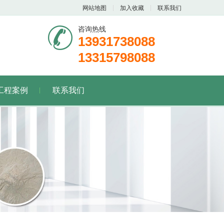
网站地图
加入收藏
联系我们
咨询热线
13931738088
13315798088
工程案例
联系我们