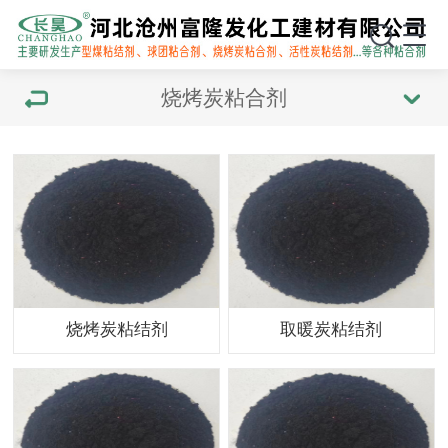
烧烤炭粘合剂
烧烤炭粘结剂
取暖炭粘结剂