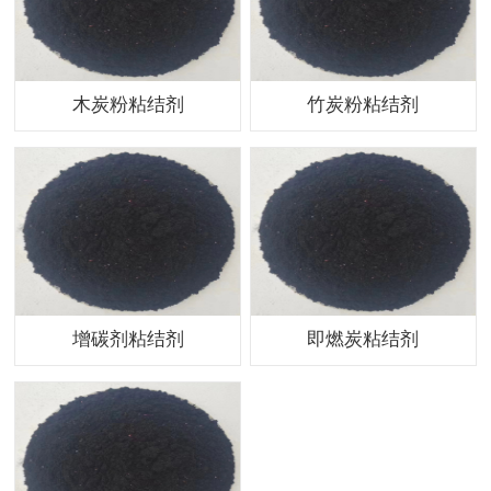
木炭粉粘结剂
竹炭粉粘结剂
增碳剂粘结剂
即燃炭粘结剂