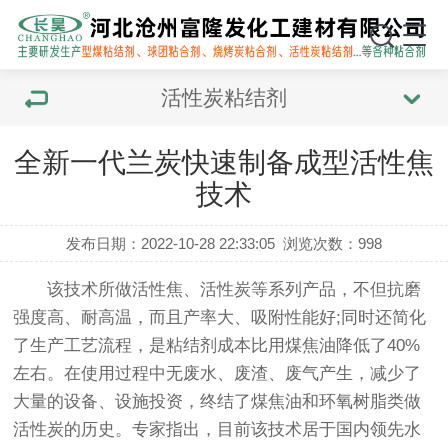
活性炭粘结剂
全新一代兰炭快速制备成型活性焦
技术
发布日期：2022-10-28 22:33:05
浏览次数：
998
该技术所做活性焦、活性炭等系列产品，不但抗磨
强度高、耐高温，而且产率大、吸附性能好;同时还简化
了生产工艺流程，是粘结剂成本比用煤焦油降低了40%
左右。在使用过程中无废水、废渣、废气产生，减少了
大量的设备、设施投资，终结了煤焦油和环氧树脂类做
活性炭的历史。专家指出，目前该技术居于国内领先水