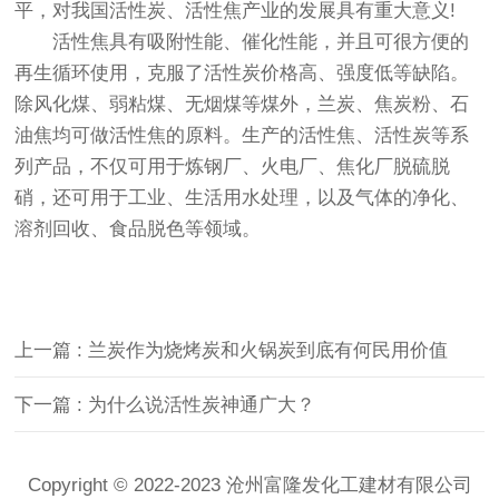
平，对我国活性炭、活性焦产业的发展具有重大意义!
活性焦具有吸附性能、催化性能，并且可很方便的
再生循环使用，克服了活性炭价格高、强度低等缺陷。
除风化煤、弱粘煤、无烟煤等煤外，兰炭、焦炭粉、石
油焦均可做活性焦的原料。生产的活性焦、活性炭等系
列产品，不仅可用于炼钢厂、火电厂、焦化厂脱硫脱
硝，还可用于工业、生活用水处理，以及气体的净化、
溶剂回收、食品脱色等领域。
上一篇 : 兰炭作为烧烤炭和火锅炭到底有何民用价值
下一篇 : 为什么说活性炭神通广大？
Copyright © 2022-2023 沧州富隆发化工建材有限公司