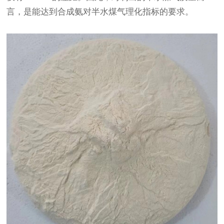
言，是能达到合成氨对半水煤气理化指标的要求。