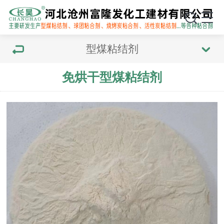
型煤粘结剂
免烘干型煤粘结剂